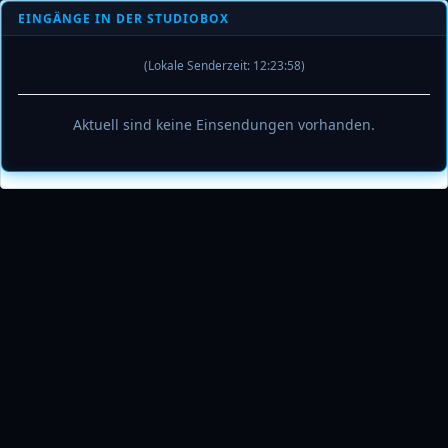
EINGÄNGE IN DER STUDIOBOX
(Lokale Senderzeit:
12
:
23
:
58
)
Aktuell sind keine Einsendungen vorhanden.