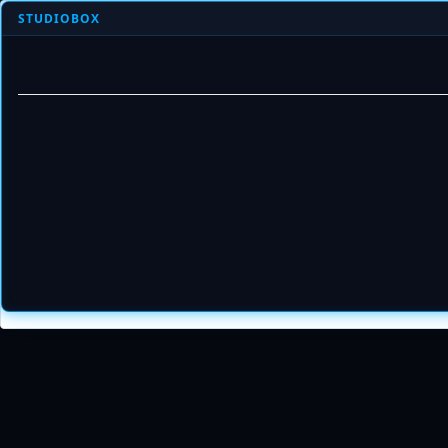
STUDIOBOX