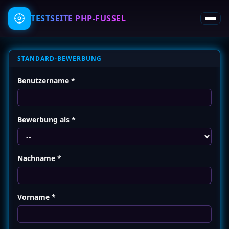
TESTSEITE
PHP-FUSSEL
STANDARD-BEWERBUNG
Benutzername *
Bewerbung als *
Nachname *
Vorname *