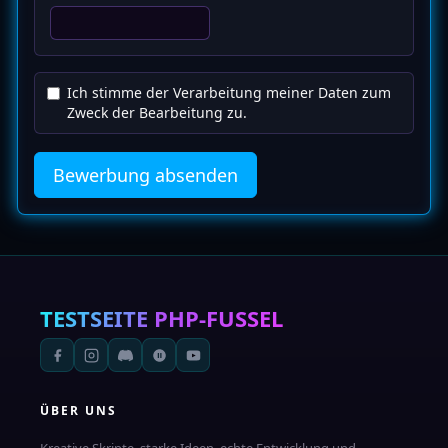
Ich stimme der Verarbeitung meiner Daten zum
Zweck der Bearbeitung zu.
Bewerbung absenden
TESTSEITE
PHP-FUSSEL
ÜBER UNS