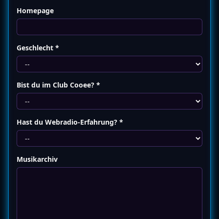
Homepage
Geschlecht *
Bist du im Club Cooee? *
Hast du Webradio-Erfahrung? *
Musikarchiv