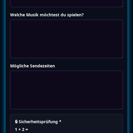
Welche Musik möchtest du spielen?
Mögliche Sendezeiten
🔒 Sicherheitsprüfung *
1 + 2 =