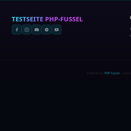
TESTSEITE
PHP-FUSSEL
Powered by
PHP-Fusion
· Copyr