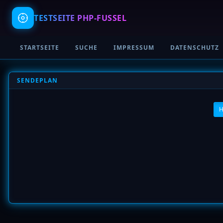
TESTSEITE
PHP-FUSSEL
STARTSEITE
SUCHE
IMPRESSUM
DATENSCHUTZ
SENDEPLAN
H