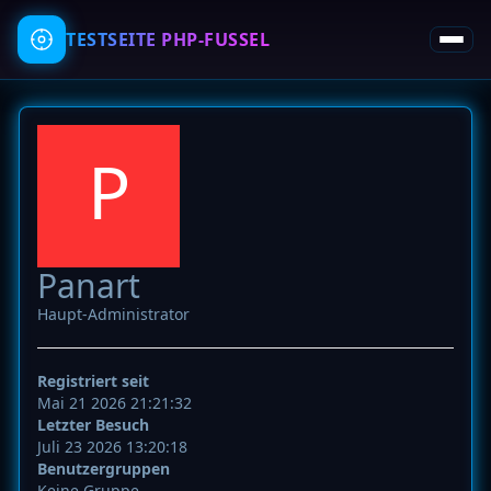
TESTSEITE
PHP-FUSSEL
P
Panart
Haupt-Administrator
Registriert seit
Mai 21 2026 21:21:32
Letzter Besuch
Juli 23 2026 13:20:18
Benutzergruppen
Keine Gruppe.