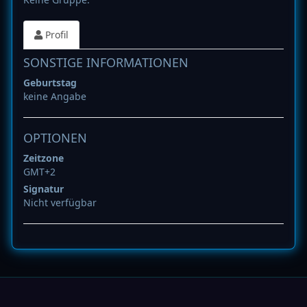
Profil
SONSTIGE INFORMATIONEN
Geburtstag
keine Angabe
OPTIONEN
Zeitzone
GMT+2
Signatur
Nicht verfügbar